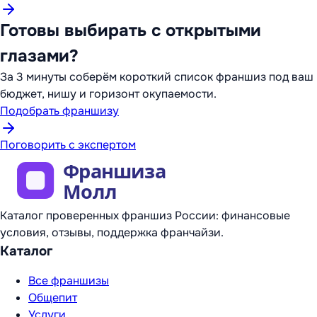
Готовы выбирать с открытыми
глазами?
За 3 минуты соберём короткий список франшиз под ваш
бюджет, нишу и горизонт окупаемости.
Подобрать франшизу
Поговорить с экспертом
Каталог проверенных франшиз России: финансовые
условия, отзывы, поддержка франчайзи.
Каталог
Все франшизы
Общепит
Услуги