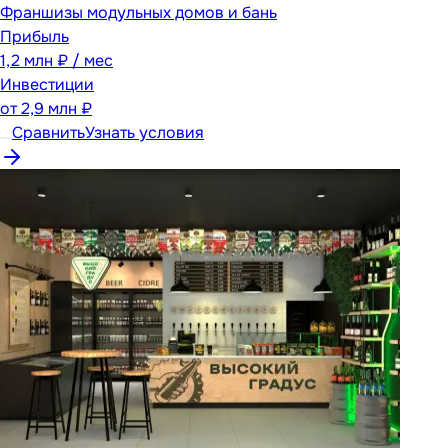
Франшизы модульных домов и бань
Прибыль
1,2 млн ₽ / мес
Инвестиции
от
2,9 млн ₽
Сравнить
Узнать условия