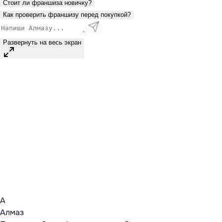
Стоит ли франшиза новичку?
Как проверить франшизу перед покупкой?
Развернуть на весь экран
А
Алмаз