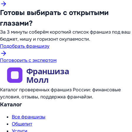
Готовы выбирать с открытыми
глазами?
За 3 минуты соберём короткий список франшиз под ваш
бюджет, нишу и горизонт окупаемости.
Подобрать франшизу
Поговорить с экспертом
Каталог проверенных франшиз России: финансовые
условия, отзывы, поддержка франчайзи.
Каталог
Все франшизы
Общепит
Услуги