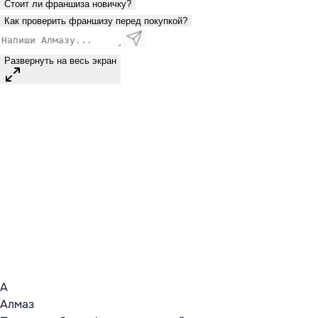
Стоит ли франшиза новичку?
Как проверить франшизу перед покупкой?
Развернуть на весь экран
А
Алмаз