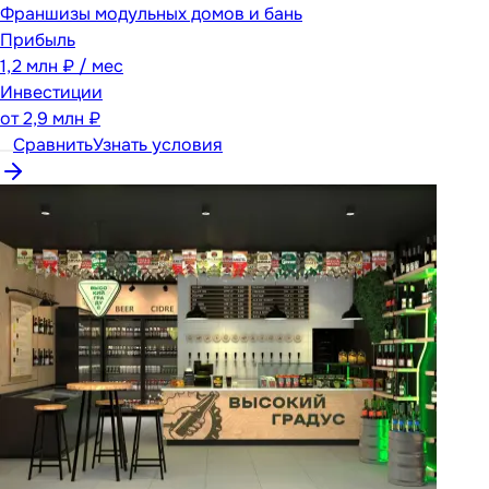
Франшизы модульных домов и бань
Прибыль
1,2 млн ₽ / мес
Инвестиции
от
2,9 млн ₽
Сравнить
Узнать условия