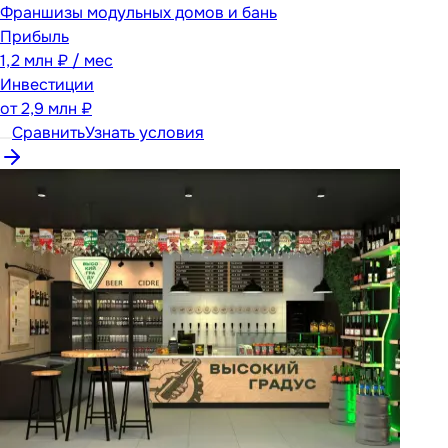
Франшизы модульных домов и бань
Прибыль
1,2 млн ₽ / мес
Инвестиции
от
2,9 млн ₽
Сравнить
Узнать условия