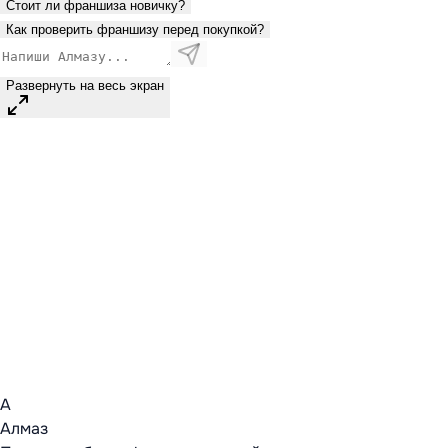
Стоит ли франшиза новичку?
Как проверить франшизу перед покупкой?
Развернуть на весь экран
А
Алмаз