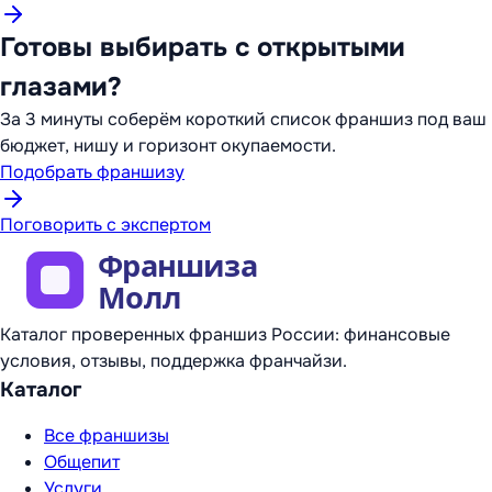
Готовы выбирать с открытыми
глазами?
За 3 минуты соберём короткий список франшиз под ваш
бюджет, нишу и горизонт окупаемости.
Подобрать франшизу
Поговорить с экспертом
Каталог проверенных франшиз России: финансовые
условия, отзывы, поддержка франчайзи.
Каталог
Все франшизы
Общепит
Услуги