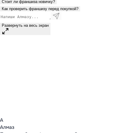
Стоит ли франшиза новичку?
Как проверить франшизу перед покупкой?
Развернуть на весь экран
А
Алмаз