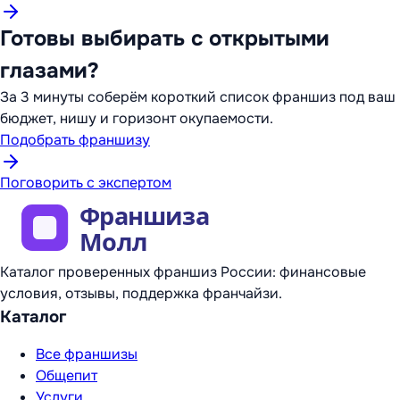
Готовы выбирать с открытыми
глазами?
За 3 минуты соберём короткий список франшиз под ваш
бюджет, нишу и горизонт окупаемости.
Подобрать франшизу
Поговорить с экспертом
Каталог проверенных франшиз России: финансовые
условия, отзывы, поддержка франчайзи.
Каталог
Все франшизы
Общепит
Услуги