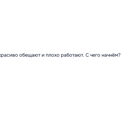
 красиво обещают и плохо работают. С чего начнём?