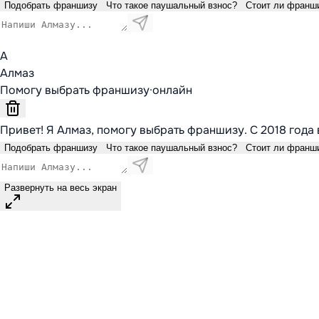
Подобрать франшизу
Что такое паушальный взнос?
Стоит ли франш
А
Алмаз
Помогу выбрать франшизу
·
онлайн
Привет! Я Алмаз, помогу выбрать франшизу. С 2018 года 
Подобрать франшизу
Что такое паушальный взнос?
Стоит ли франш
Развернуть на весь экран