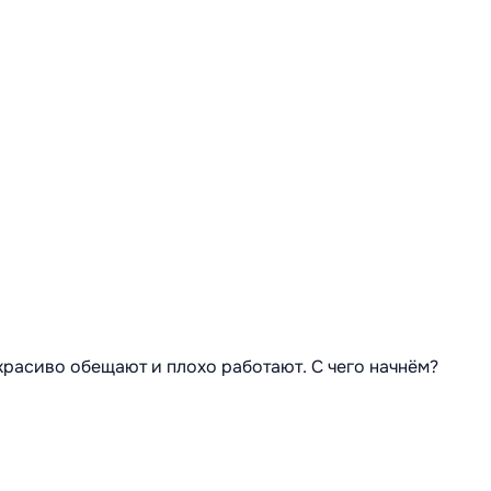
 красиво обещают и плохо работают. С чего начнём?