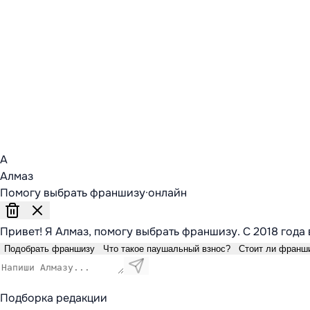
А
Алмаз
Помогу выбрать франшизу
·
онлайн
Привет! Я Алмаз, помогу выбрать франшизу. С 2018 года 
Подобрать франшизу
Что такое паушальный взнос?
Стоит ли франш
Подборка редакции