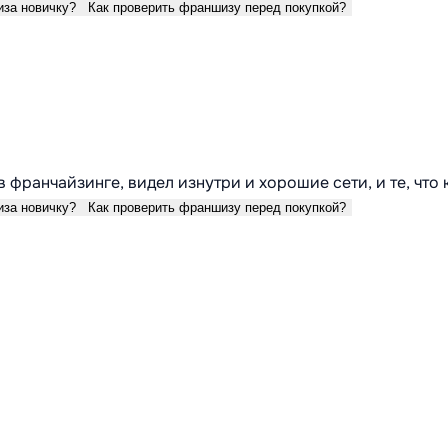
иза новичку?
Как проверить франшизу перед покупкой?
в франчайзинге, видел изнутри и хорошие сети, и те, что
иза новичку?
Как проверить франшизу перед покупкой?