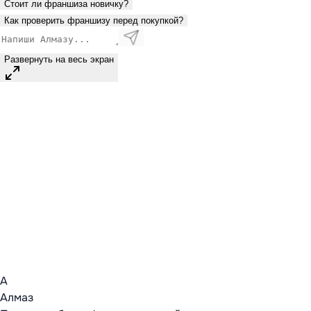
Стоит ли франшиза новичку?
Как проверить франшизу перед покупкой?
Развернуть на весь экран
А
Алмаз