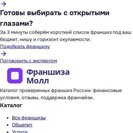
Готовы выбирать с открытыми
глазами?
За 3 минуты соберём короткий список франшиз под ваш
бюджет, нишу и горизонт окупаемости.
Подобрать франшизу
Поговорить с экспертом
Каталог проверенных франшиз России: финансовые
условия, отзывы, поддержка франчайзи.
Каталог
Все франшизы
Общепит
Услуги