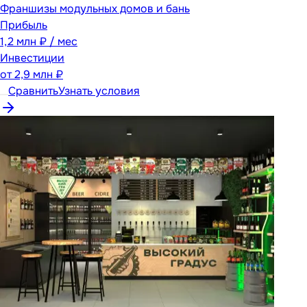
Франшизы модульных домов и бань
Прибыль
1,2 млн ₽ / мес
Инвестиции
от
2,9 млн ₽
Сравнить
Узнать условия