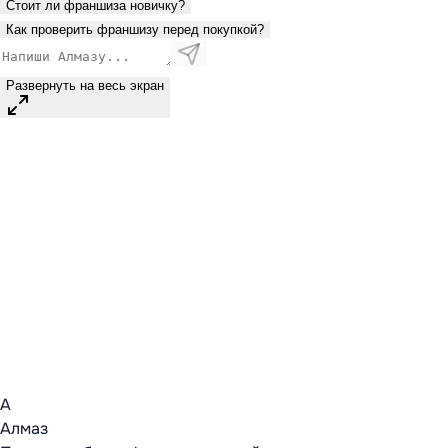
Стоит ли франшиза новичку?
Как проверить франшизу перед покупкой?
Развернуть на весь экран
А
Алмаз