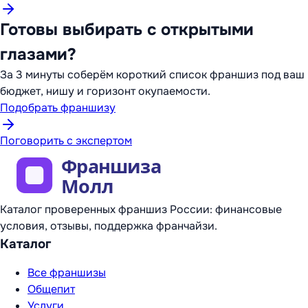
Готовы выбирать с открытыми
глазами?
За 3 минуты соберём короткий список франшиз под ваш
бюджет, нишу и горизонт окупаемости.
Подобрать франшизу
Поговорить с экспертом
Каталог проверенных франшиз России: финансовые
условия, отзывы, поддержка франчайзи.
Каталог
Все франшизы
Общепит
Услуги