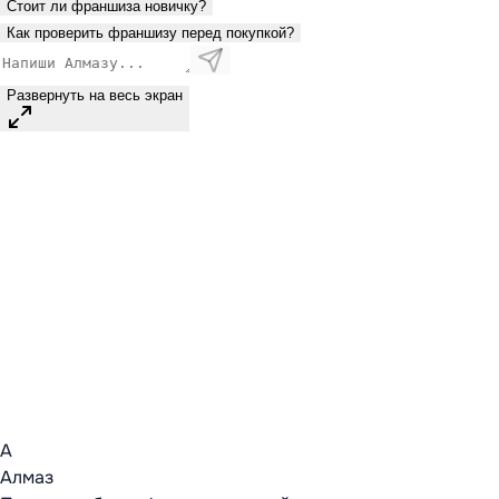
Стоит ли франшиза новичку?
Как проверить франшизу перед покупкой?
Развернуть на весь экран
А
Алмаз