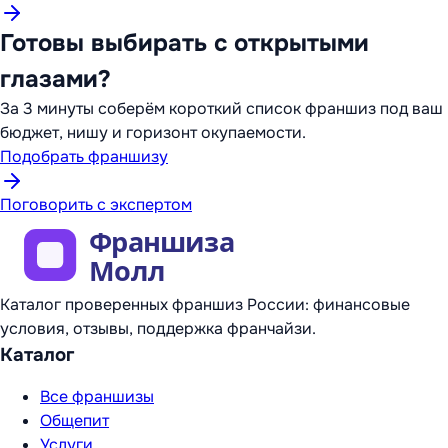
Готовы выбирать с открытыми
глазами?
За 3 минуты соберём короткий список франшиз под ваш
бюджет, нишу и горизонт окупаемости.
Подобрать франшизу
Поговорить с экспертом
Каталог проверенных франшиз России: финансовые
условия, отзывы, поддержка франчайзи.
Каталог
Все франшизы
Общепит
Услуги