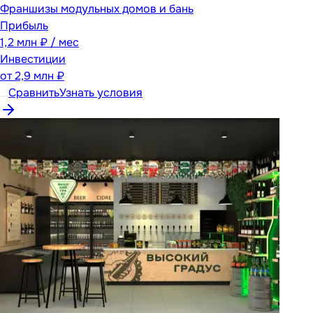
Франшизы модульных домов и бань
Прибыль
1,2 млн ₽ / мес
Инвестиции
от
2,9 млн ₽
Сравнить
Узнать условия