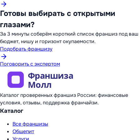
Готовы выбирать с открытыми
глазами?
За 3 минуты соберём короткий список франшиз под ваш
бюджет, нишу и горизонт окупаемости.
Подобрать франшизу
Поговорить с экспертом
Каталог проверенных франшиз России: финансовые
условия, отзывы, поддержка франчайзи.
Каталог
Все франшизы
Общепит
Услуги