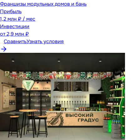
Франшизы модульных домов и бань
Прибыль
1,2 млн ₽ / мес
Инвестиции
от
2,9 млн ₽
Сравнить
Узнать условия