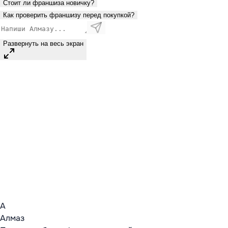
Стоит ли франшиза новичку?
Как проверить франшизу перед покупкой?
Развернуть на весь экран
А
Алмаз