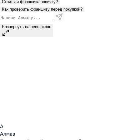
Стоит ли франшиза новичку?
Как проверить франшизу перед покупкой?
Развернуть на весь экран
А
Алмаз