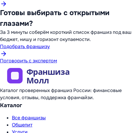
Готовы выбирать с открытыми
глазами?
За 3 минуты соберём короткий список франшиз под ваш
бюджет, нишу и горизонт окупаемости.
Подобрать франшизу
Поговорить с экспертом
Каталог проверенных франшиз России: финансовые
условия, отзывы, поддержка франчайзи.
Каталог
Все франшизы
Общепит
Услуги