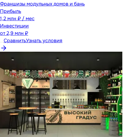
Франшизы модульных домов и бань
Прибыль
1,2 млн ₽ / мес
Инвестиции
от
2,9 млн ₽
Сравнить
Узнать условия