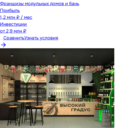
Франшизы модульных домов и бань
Прибыль
1,2 млн ₽ / мес
Инвестиции
от
2,9 млн ₽
Сравнить
Узнать условия