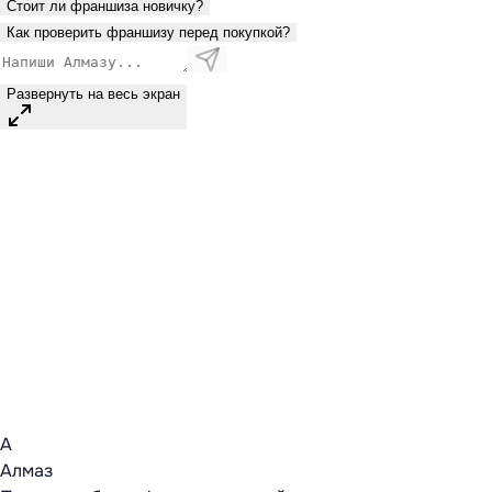
Стоит ли франшиза новичку?
Как проверить франшизу перед покупкой?
Развернуть на весь экран
А
Алмаз