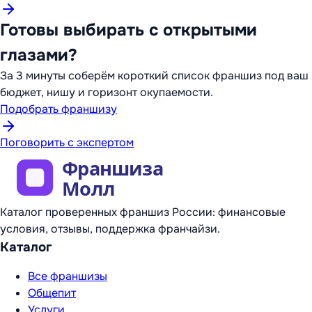
Готовы выбирать с открытыми
глазами?
За 3 минуты соберём короткий список франшиз под ваш
бюджет, нишу и горизонт окупаемости.
Подобрать франшизу
Поговорить с экспертом
Каталог проверенных франшиз России: финансовые
условия, отзывы, поддержка франчайзи.
Каталог
Все франшизы
Общепит
Услуги