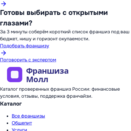
Готовы выбирать с открытыми
глазами?
За 3 минуты соберём короткий список франшиз под ваш
бюджет, нишу и горизонт окупаемости.
Подобрать франшизу
Поговорить с экспертом
Каталог проверенных франшиз России: финансовые
условия, отзывы, поддержка франчайзи.
Каталог
Все франшизы
Общепит
Услуги