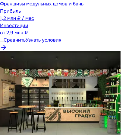
Франшизы модульных домов и бань
Прибыль
1,2 млн ₽ / мес
Инвестиции
от
2,9 млн ₽
Сравнить
Узнать условия