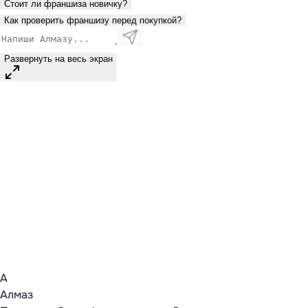
Стоит ли франшиза новичку?
Как проверить франшизу перед покупкой?
Развернуть на весь экран
А
Алмаз