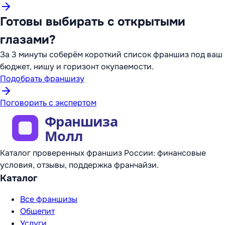
Готовы выбирать с открытыми
глазами?
За 3 минуты соберём короткий список франшиз под ваш
бюджет, нишу и горизонт окупаемости.
Подобрать франшизу
Поговорить с экспертом
Каталог проверенных франшиз России: финансовые
условия, отзывы, поддержка франчайзи.
Каталог
Все франшизы
Общепит
Услуги