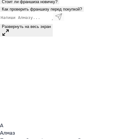
Стоит ли франшиза новичку?
Как проверить франшизу перед покупкой?
Развернуть на весь экран
А
Алмаз