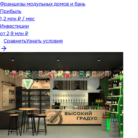
Франшизы модульных домов и бань
Прибыль
1,2 млн ₽ / мес
Инвестиции
от
2,9 млн ₽
Сравнить
Узнать условия