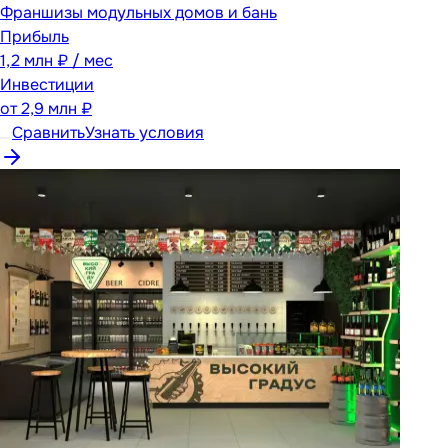
Франшизы модульных домов и бань
Прибыль
1,2 млн ₽ / мес
Инвестиции
от
2,9 млн ₽
Сравнить
Узнать условия