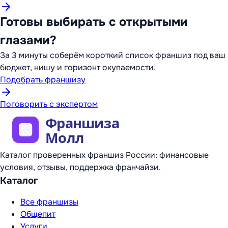
Готовы выбирать с открытыми
глазами?
За 3 минуты соберём короткий список франшиз под ваш
бюджет, нишу и горизонт окупаемости.
Подобрать франшизу
Поговорить с экспертом
Каталог проверенных франшиз России: финансовые
условия, отзывы, поддержка франчайзи.
Каталог
Все франшизы
Общепит
Услуги