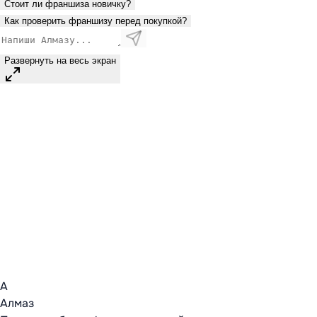
Стоит ли франшиза новичку?
Как проверить франшизу перед покупкой?
Развернуть на весь экран
А
Алмаз