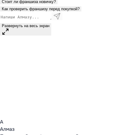
Стоит ли франшиза новичку?
Как проверить франшизу перед покупкой?
Развернуть на весь экран
А
Алмаз