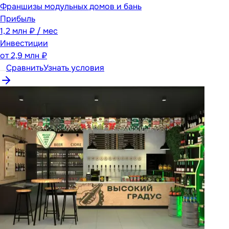
Франшизы модульных домов и бань
Прибыль
1,2 млн ₽ / мес
Инвестиции
от
2,9 млн ₽
Сравнить
Узнать условия