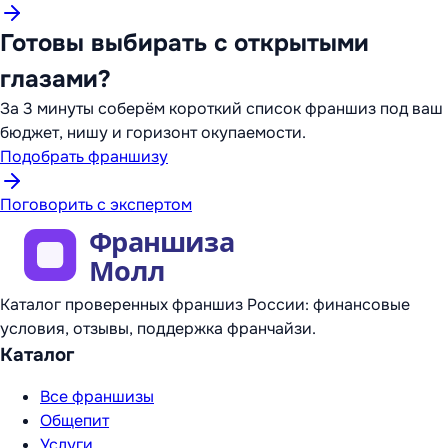
Готовы выбирать с открытыми
глазами?
За 3 минуты соберём короткий список франшиз под ваш
бюджет, нишу и горизонт окупаемости.
Подобрать франшизу
Поговорить с экспертом
Каталог проверенных франшиз России: финансовые
условия, отзывы, поддержка франчайзи.
Каталог
Все франшизы
Общепит
Услуги