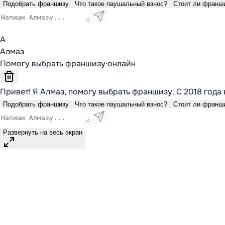
Подобрать франшизу
Что такое паушальный взнос?
Стоит ли франш
А
Алмаз
Помогу выбрать франшизу
·
онлайн
Привет! Я Алмаз, помогу выбрать франшизу. С 2018 года 
Подобрать франшизу
Что такое паушальный взнос?
Стоит ли франш
Развернуть на весь экран