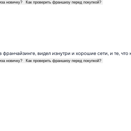
иза новичку?
Как проверить франшизу перед покупкой?
в франчайзинге, видел изнутри и хорошие сети, и те, что
иза новичку?
Как проверить франшизу перед покупкой?