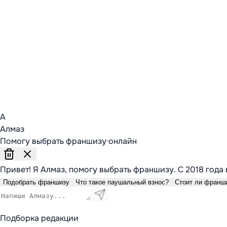
А
Алмаз
Помогу выбрать франшизу
·
онлайн
Привет! Я Алмаз, помогу выбрать франшизу. С 2018 года 
Подобрать франшизу
Что такое паушальный взнос?
Стоит ли франш
Подборка редакции