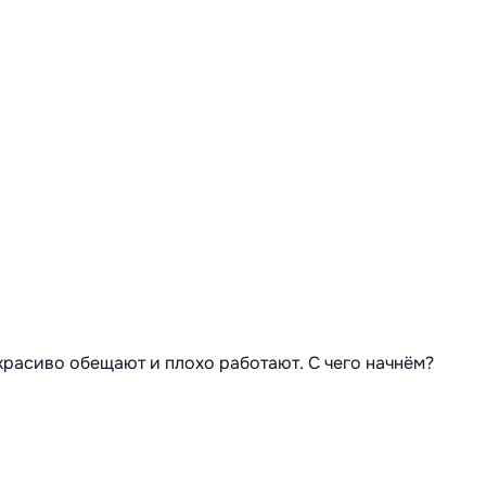
 красиво обещают и плохо работают. С чего начнём?