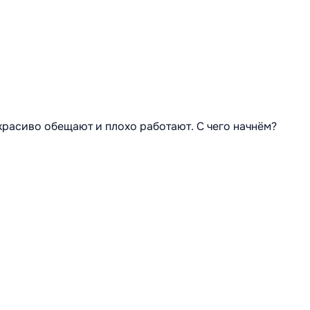
 красиво обещают и плохо работают. С чего начнём?