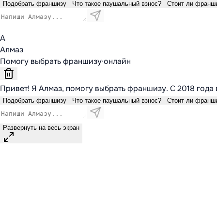
Подобрать франшизу
Что такое паушальный взнос?
Стоит ли франш
А
Алмаз
Помогу выбрать франшизу
·
онлайн
Привет! Я Алмаз, помогу выбрать франшизу. С 2018 года 
Подобрать франшизу
Что такое паушальный взнос?
Стоит ли франш
Развернуть на весь экран