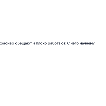
 красиво обещают и плохо работают. С чего начнём?