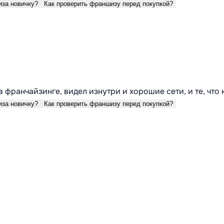
иза новичку?
Как проверить франшизу перед покупкой?
в франчайзинге, видел изнутри и хорошие сети, и те, что
иза новичку?
Как проверить франшизу перед покупкой?