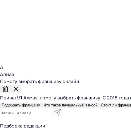
А
Алмаз
Помогу выбрать франшизу
·
онлайн
Привет! Я Алмаз, помогу выбрать франшизу. С 2018 года 
Подобрать франшизу
Что такое паушальный взнос?
Стоит ли франш
Подборка редакции