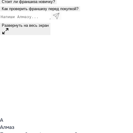
Стоит ли франшиза новичку?
Как проверить франшизу перед покупкой?
Развернуть на весь экран
А
Алмаз