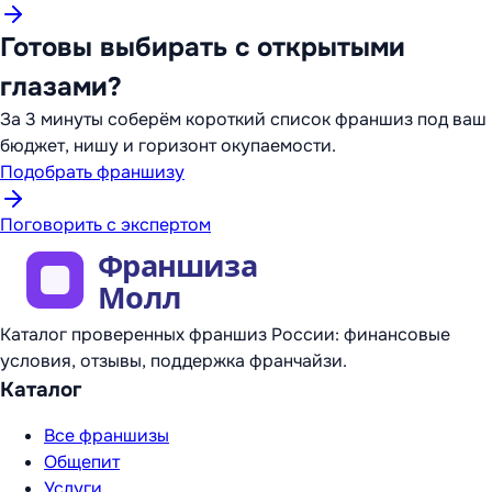
Готовы выбирать с открытыми
глазами?
За 3 минуты соберём короткий список франшиз под ваш
бюджет, нишу и горизонт окупаемости.
Подобрать франшизу
Поговорить с экспертом
Каталог проверенных франшиз России: финансовые
условия, отзывы, поддержка франчайзи.
Каталог
Все франшизы
Общепит
Услуги