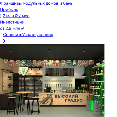
Франшизы модульных домов и бань
Прибыль
1,2 млн ₽ / мес
Инвестиции
от
2,9 млн ₽
Сравнить
Узнать условия