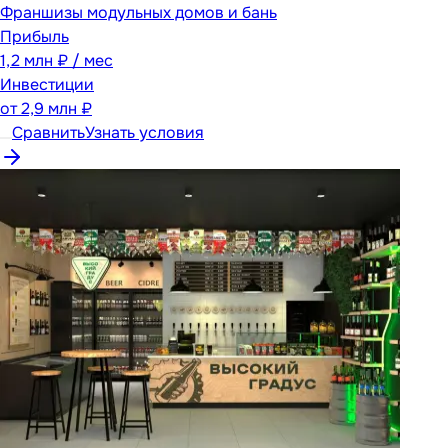
Франшизы модульных домов и бань
Прибыль
1,2 млн ₽ / мес
Инвестиции
от
2,9 млн ₽
Сравнить
Узнать условия