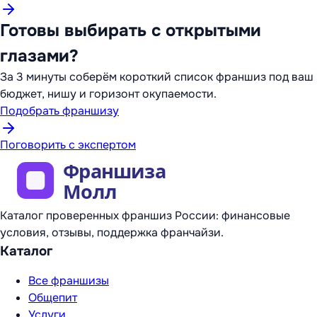
Готовы выбирать с открытыми
глазами?
За 3 минуты соберём короткий список франшиз под ваш
бюджет, нишу и горизонт окупаемости.
Подобрать франшизу
Поговорить с экспертом
Каталог проверенных франшиз России: финансовые
условия, отзывы, поддержка франчайзи.
Каталог
Все франшизы
Общепит
Услуги