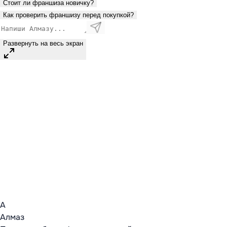
Стоит ли франшиза новичку?
Как проверить франшизу перед покупкой?
Развернуть на весь экран
А
Алмаз