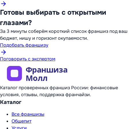
Готовы выбирать с открытыми
глазами?
За 3 минуты соберём короткий список франшиз под ваш
бюджет, нишу и горизонт окупаемости.
Подобрать франшизу
Поговорить с экспертом
Каталог проверенных франшиз России: финансовые
условия, отзывы, поддержка франчайзи.
Каталог
Все франшизы
Общепит
Услуги