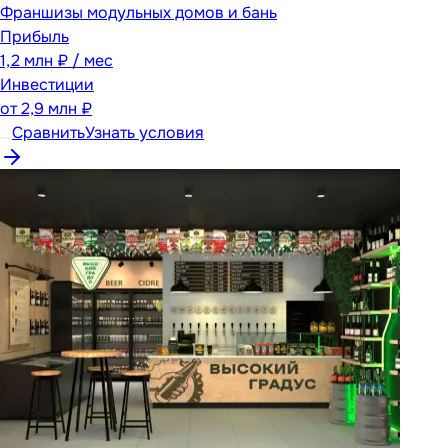
Франшизы модульных домов и бань
Прибыль
1,2 млн ₽ / мес
Инвестиции
от
2,9 млн ₽
Сравнить
Узнать условия