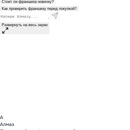
Стоит ли франшиза новичку?
Как проверить франшизу перед покупкой?
Развернуть на весь экран
А
Алмаз