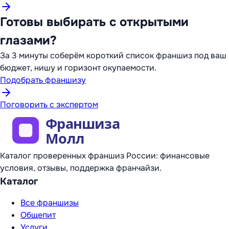
Готовы выбирать с открытыми
глазами?
За 3 минуты соберём короткий список франшиз под ваш
бюджет, нишу и горизонт окупаемости.
Подобрать франшизу
Поговорить с экспертом
Каталог проверенных франшиз России: финансовые
условия, отзывы, поддержка франчайзи.
Каталог
Все франшизы
Общепит
Услуги