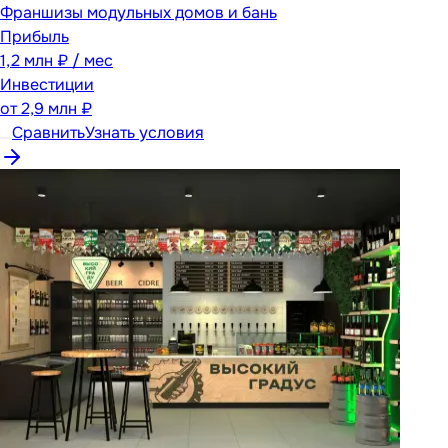
Франшизы модульных домов и бань
Прибыль
1,2 млн ₽ / мес
Инвестиции
от
2,9 млн ₽
Сравнить
Узнать условия