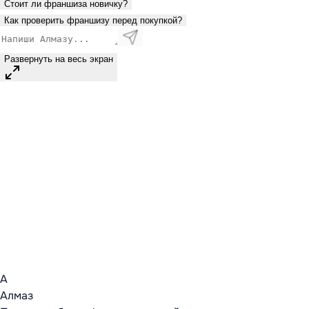
Стоит ли франшиза новичку?
Как проверить франшизу перед покупкой?
Развернуть на весь экран
А
Алмаз