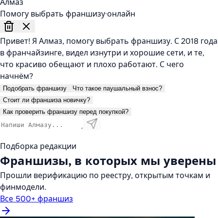
Алмаз
Помогу выбрать франшизу
·
онлайн
Привет! Я Алмаз, помогу выбрать франшизу. С 2018 года
в франчайзинге, видел изнутри и хорошие сети, и те,
что красиво обещают и плохо работают. С чего
начнём?
Подобрать франшизу
Что такое паушальный взнос?
Стоит ли франшиза новичку?
Как проверить франшизу перед покупкой?
Подборка редакции
Франшизы, в которых мы уверены
Прошли верификацию по реестру, открытым точкам и
финмодели.
Все 500+ франшиз