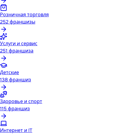
Розничная торговля
252
франшизы
Услуги и сервис
251
франшиза
Детские
138
франшиз
Здоровье и спорт
115
франшиз
Интернет и IT