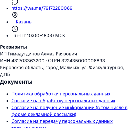
https://wa.me/79172280069
г. Казань
Пн–Пт 10:00–18:00 МСК
Реквизиты
ИП Гимадутдинов Алмаз Раязович
ИНН
431703363200
·
ОГРН
322435000006893
Кировская область, город Малмыж, ул. Физкультурная,
д.115
Документы
Политика обработки персональных данных
Согласие на обработку персональных данных
Согласие на получение информации (в том числе в
форме рекламной рассылки)
Согласие на передачу персональных данных