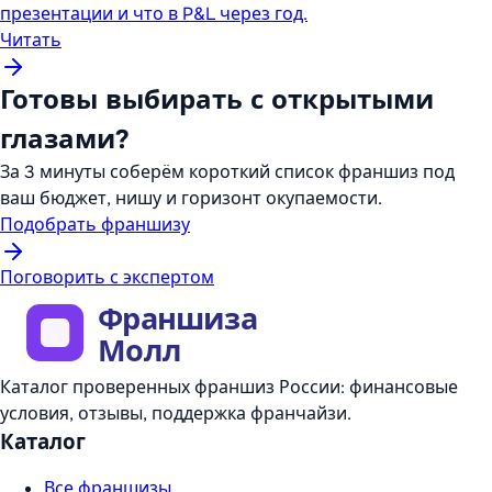
презентации и что в P&L через год.
Читать
Готовы выбирать с открытыми
глазами?
За 3 минуты соберём короткий список франшиз под
ваш бюджет, нишу и горизонт окупаемости.
Подобрать франшизу
Поговорить с экспертом
Каталог проверенных франшиз России: финансовые
условия, отзывы, поддержка франчайзи.
Каталог
Все франшизы