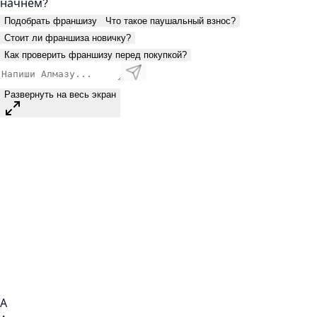
начнём?
Подобрать франшизу
Что такое паушальный взнос?
Стоит ли франшиза новичку?
Как проверить франшизу перед покупкой?
Развернуть на весь экран
А