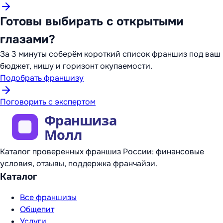
Готовы выбирать с открытыми
глазами?
За 3 минуты соберём короткий список франшиз под ваш
бюджет, нишу и горизонт окупаемости.
Подобрать франшизу
Поговорить с экспертом
Каталог проверенных франшиз России: финансовые
условия, отзывы, поддержка франчайзи.
Каталог
Все франшизы
Общепит
Услуги