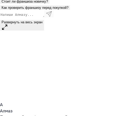
Стоит ли франшиза новичку?
Как проверить франшизу перед покупкой?
Развернуть на весь экран
А
Алмаз