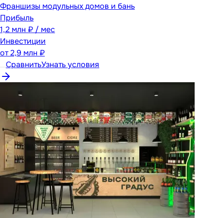
Франшизы модульных домов и бань
Прибыль
1,2 млн ₽ / мес
Инвестиции
от
2,9 млн ₽
Сравнить
Узнать условия