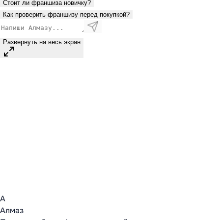
Стоит ли франшиза новичку?
Как проверить франшизу перед покупкой?
Развернуть на весь экран
А
Алмаз