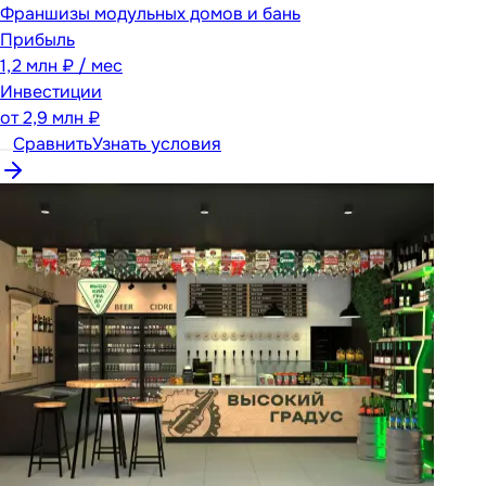
Франшизы модульных домов и бань
Прибыль
1,2 млн ₽ / мес
Инвестиции
от
2,9 млн ₽
Сравнить
Узнать условия