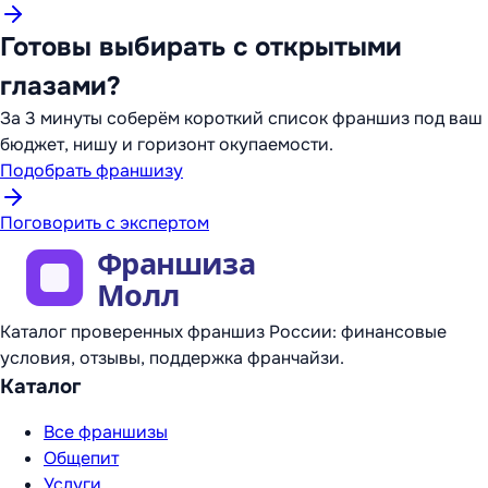
Готовы выбирать с открытыми
глазами?
За 3 минуты соберём короткий список франшиз под ваш
бюджет, нишу и горизонт окупаемости.
Подобрать франшизу
Поговорить с экспертом
Каталог проверенных франшиз России: финансовые
условия, отзывы, поддержка франчайзи.
Каталог
Все франшизы
Общепит
Услуги