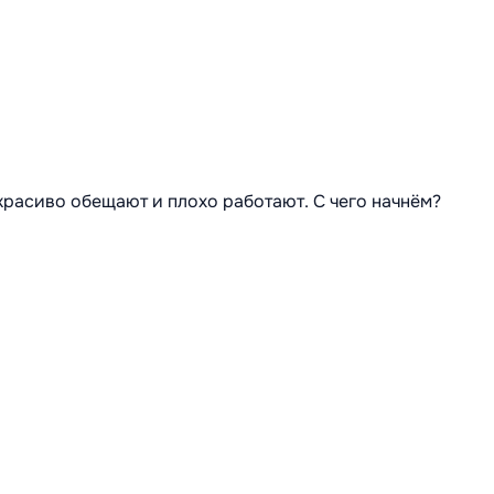
 красиво обещают и плохо работают. С чего начнём?