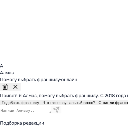
А
Алмаз
Помогу выбрать франшизу
·
онлайн
Привет! Я Алмаз, помогу выбрать франшизу. С 2018 года 
Подобрать франшизу
Что такое паушальный взнос?
Стоит ли франш
Подборка редакции