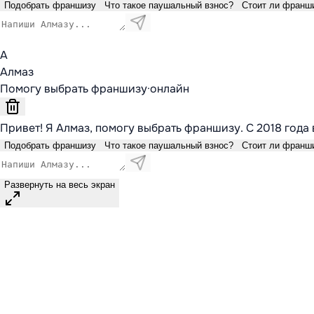
Подобрать франшизу
Что такое паушальный взнос?
Стоит ли франш
А
Алмаз
Помогу выбрать франшизу
·
онлайн
Привет! Я Алмаз, помогу выбрать франшизу. С 2018 года 
Подобрать франшизу
Что такое паушальный взнос?
Стоит ли франш
Развернуть на весь экран