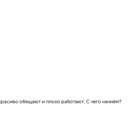
 красиво обещают и плохо работают. С чего начнём?