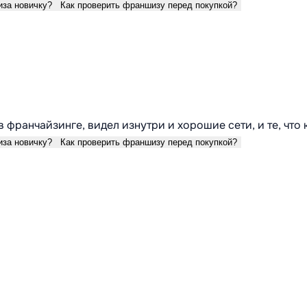
иза новичку?
Как проверить франшизу перед покупкой?
в франчайзинге, видел изнутри и хорошие сети, и те, что
иза новичку?
Как проверить франшизу перед покупкой?