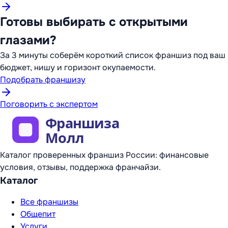
Готовы выбирать с открытыми
глазами?
За 3 минуты соберём короткий список франшиз под ваш
бюджет, нишу и горизонт окупаемости.
Подобрать франшизу
Поговорить с экспертом
Каталог проверенных франшиз России: финансовые
условия, отзывы, поддержка франчайзи.
Каталог
Все франшизы
Общепит
Услуги