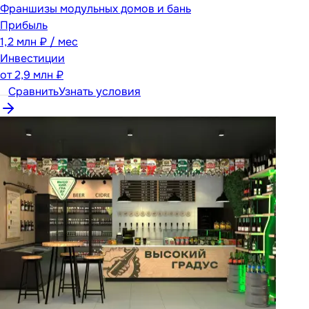
Франшизы модульных домов и бань
Прибыль
1,2 млн ₽ / мес
Инвестиции
от
2,9 млн ₽
Сравнить
Узнать условия