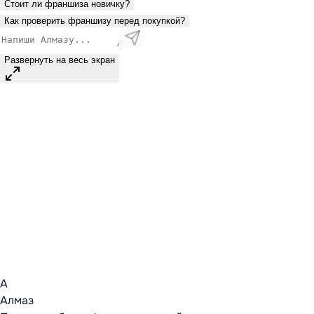
Стоит ли франшиза новичку?
Как проверить франшизу перед покупкой?
Развернуть на весь экран
А
Алмаз