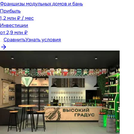
Франшизы модульных домов и бань
Прибыль
1,2 млн ₽ / мес
Инвестиции
от
2,9 млн ₽
Сравнить
Узнать условия