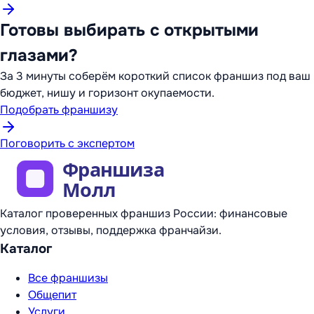
Готовы выбирать с открытыми
глазами?
За 3 минуты соберём короткий список франшиз под ваш
бюджет, нишу и горизонт окупаемости.
Подобрать франшизу
Поговорить с экспертом
Каталог проверенных франшиз России: финансовые
условия, отзывы, поддержка франчайзи.
Каталог
Все франшизы
Общепит
Услуги