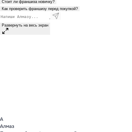
Стоит ли франшиза новичку?
Как проверить франшизу перед покупкой?
Развернуть на весь экран
А
Алмаз