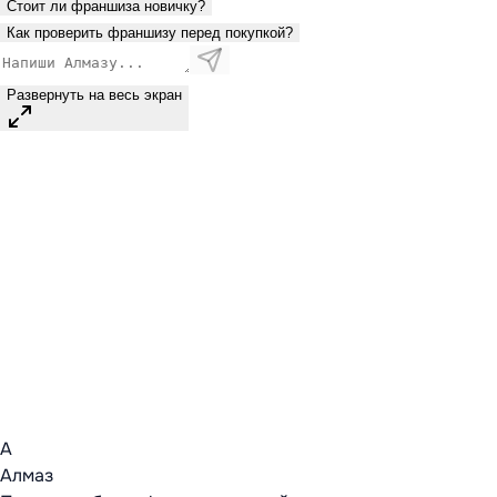
Стоит ли франшиза новичку?
Как проверить франшизу перед покупкой?
Развернуть на весь экран
А
Алмаз