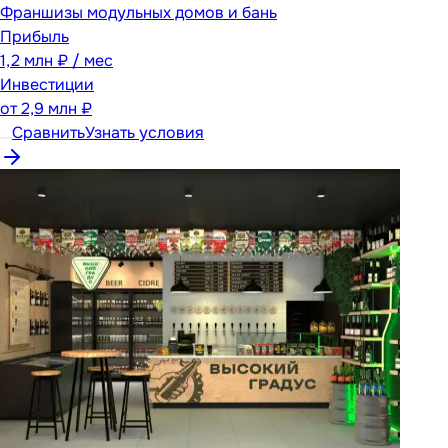
Франшизы модульных домов и бань
Прибыль
1,2 млн ₽ / мес
Инвестиции
от
2,9 млн ₽
Сравнить
Узнать условия