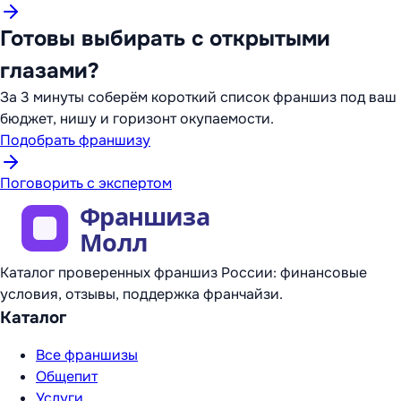
Готовы выбирать с открытыми
глазами?
За 3 минуты соберём короткий список франшиз под ваш
бюджет, нишу и горизонт окупаемости.
Подобрать франшизу
Поговорить с экспертом
Каталог проверенных франшиз России: финансовые
условия, отзывы, поддержка франчайзи.
Каталог
Все франшизы
Общепит
Услуги