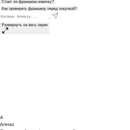
Стоит ли франшиза новичку?
Как проверить франшизу перед покупкой?
Развернуть на весь экран
А
Алмаз