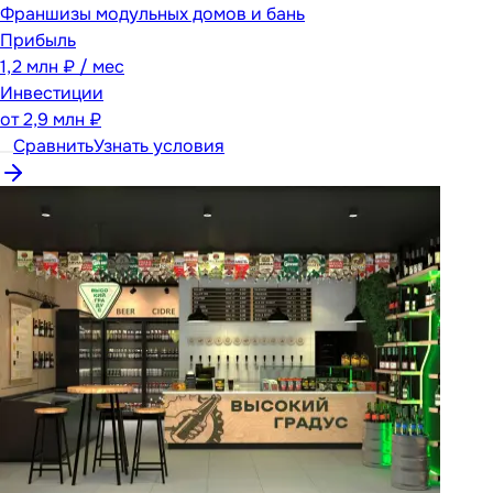
Франшизы модульных домов и бань
Прибыль
1,2 млн ₽ / мес
Инвестиции
от
2,9 млн ₽
Сравнить
Узнать условия