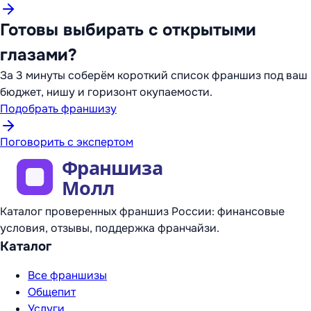
Готовы выбирать с открытыми
глазами?
За 3 минуты соберём короткий список франшиз под ваш
бюджет, нишу и горизонт окупаемости.
Подобрать франшизу
Поговорить с экспертом
Каталог проверенных франшиз России: финансовые
условия, отзывы, поддержка франчайзи.
Каталог
Все франшизы
Общепит
Услуги