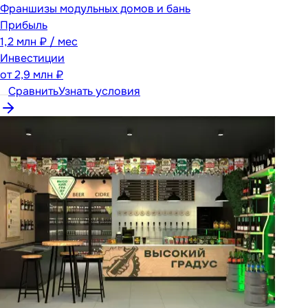
Франшизы модульных домов и бань
Прибыль
1,2 млн ₽ / мес
Инвестиции
от
2,9 млн ₽
Сравнить
Узнать условия