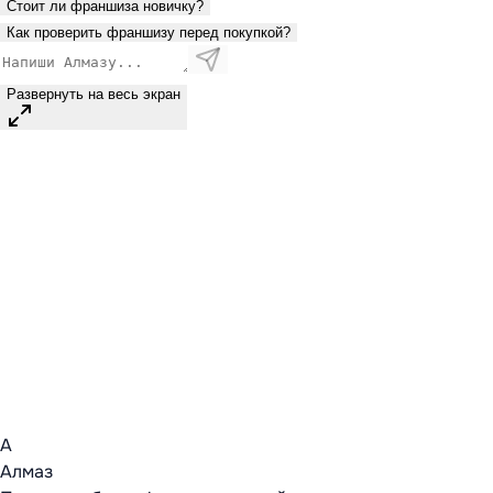
Стоит ли франшиза новичку?
Как проверить франшизу перед покупкой?
Развернуть на весь экран
А
Алмаз