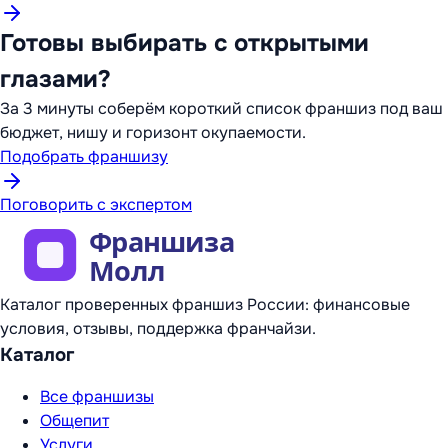
Готовы выбирать с открытыми
глазами?
За 3 минуты соберём короткий список франшиз под ваш
бюджет, нишу и горизонт окупаемости.
Подобрать франшизу
Поговорить с экспертом
Каталог проверенных франшиз России: финансовые
условия, отзывы, поддержка франчайзи.
Каталог
Все франшизы
Общепит
Услуги