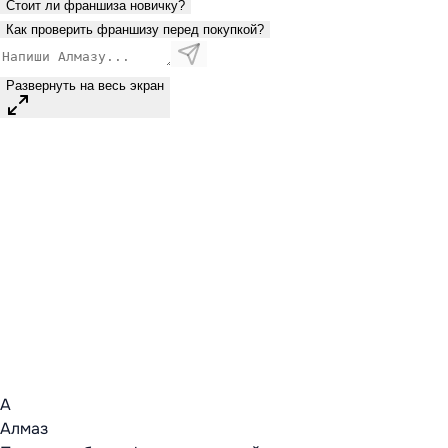
Стоит ли франшиза новичку?
Как проверить франшизу перед покупкой?
Развернуть на весь экран
А
Алмаз