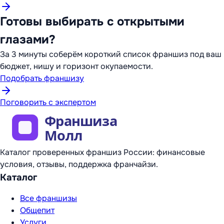
Готовы выбирать с открытыми
глазами?
За 3 минуты соберём короткий список франшиз под ваш
бюджет, нишу и горизонт окупаемости.
Подобрать франшизу
Поговорить с экспертом
Каталог проверенных франшиз России: финансовые
условия, отзывы, поддержка франчайзи.
Каталог
Все франшизы
Общепит
Услуги