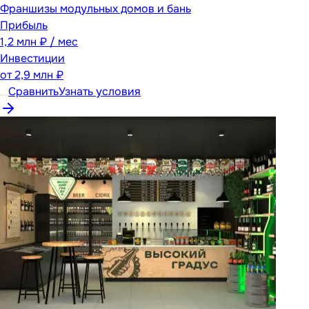
Франшизы модульных домов и бань
Прибыль
1,2 млн ₽ / мес
Инвестиции
от
2,9 млн ₽
Сравнить
Узнать условия