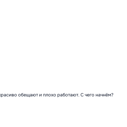
 красиво обещают и плохо работают. С чего начнём?