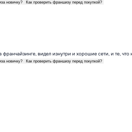
иза новичку?
Как проверить франшизу перед покупкой?
в франчайзинге, видел изнутри и хорошие сети, и те, что
иза новичку?
Как проверить франшизу перед покупкой?