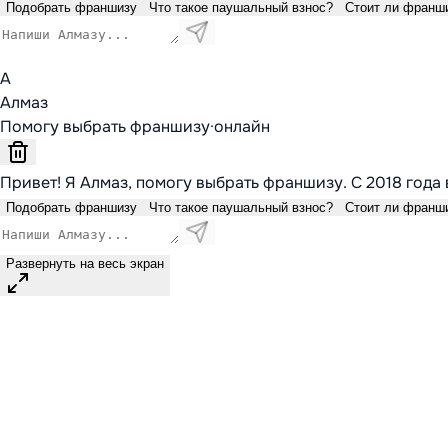
Подобрать франшизу
Что такое паушальный взнос?
Стоит ли франш
А
Алмаз
Помогу выбрать франшизу
·
онлайн
Привет! Я Алмаз, помогу выбрать франшизу. С 2018 года 
Подобрать франшизу
Что такое паушальный взнос?
Стоит ли франш
Развернуть на весь экран