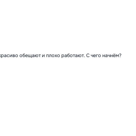
 красиво обещают и плохо работают. С чего начнём?