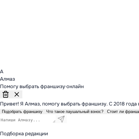
А
Алмаз
Помогу выбрать франшизу
·
онлайн
Привет! Я Алмаз, помогу выбрать франшизу. С 2018 года 
Подобрать франшизу
Что такое паушальный взнос?
Стоит ли франш
Подборка редакции