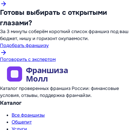
Готовы выбирать с открытыми
глазами?
За 3 минуты соберём короткий список франшиз под ваш
бюджет, нишу и горизонт окупаемости.
Подобрать франшизу
Поговорить с экспертом
Каталог проверенных франшиз России: финансовые
условия, отзывы, поддержка франчайзи.
Каталог
Все франшизы
Общепит
Услуги