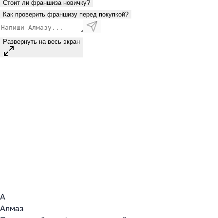
Стоит ли франшиза новичку?
Как проверить франшизу перед покупкой?
Развернуть на весь экран
А
Алмаз