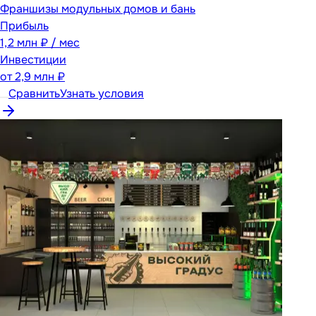
Франшизы модульных домов и бань
Прибыль
1,2 млн ₽ / мес
Инвестиции
от
2,9 млн ₽
Сравнить
Узнать условия