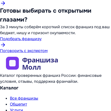
Готовы выбирать с открытыми
глазами?
За 3 минуты соберём короткий список франшиз под ваш
бюджет, нишу и горизонт окупаемости.
Подобрать франшизу
Поговорить с экспертом
Каталог проверенных франшиз России: финансовые
условия, отзывы, поддержка франчайзи.
Каталог
Все франшизы
Общепит
Услуги