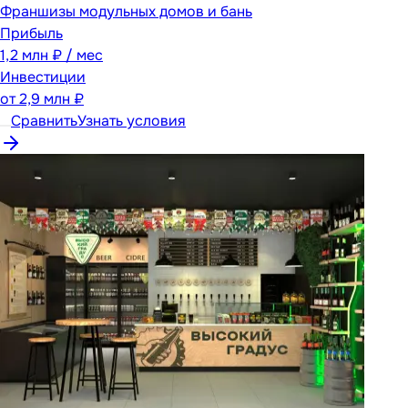
Франшизы модульных домов и бань
Прибыль
1,2 млн ₽ / мес
Инвестиции
от
2,9 млн ₽
Сравнить
Узнать условия