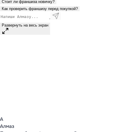
Стоит ли франшиза новичку?
Как проверить франшизу перед покупкой?
Развернуть на весь экран
А
Алмаз