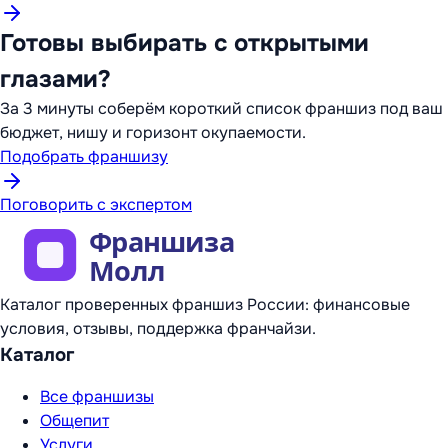
Готовы выбирать с открытыми
глазами?
За 3 минуты соберём короткий список франшиз под ваш
бюджет, нишу и горизонт окупаемости.
Подобрать франшизу
Поговорить с экспертом
Каталог проверенных франшиз России: финансовые
условия, отзывы, поддержка франчайзи.
Каталог
Все франшизы
Общепит
Услуги