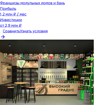
Франшизы модульных домов и бань
Прибыль
1,2 млн ₽ / мес
Инвестиции
от
2,9 млн ₽
Сравнить
Узнать условия