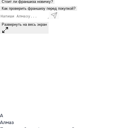
Стоит ли франшиза новичку?
Как проверить франшизу перед покупкой?
Развернуть на весь экран
А
Алмаз