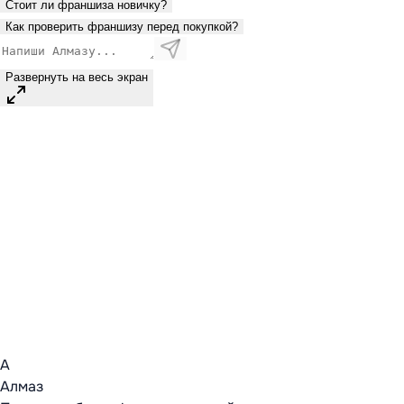
Стоит ли франшиза новичку?
Как проверить франшизу перед покупкой?
Развернуть на весь экран
А
Алмаз