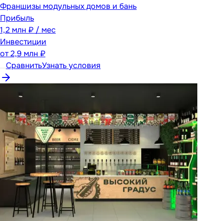
Франшизы модульных домов и бань
Прибыль
1,2 млн ₽ / мес
Инвестиции
от
2,9 млн ₽
Сравнить
Узнать условия