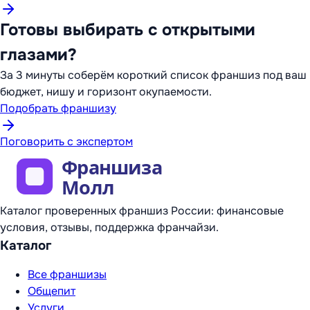
Готовы выбирать с открытыми
глазами?
За 3 минуты соберём короткий список франшиз под ваш
бюджет, нишу и горизонт окупаемости.
Подобрать франшизу
Поговорить с экспертом
Каталог проверенных франшиз России: финансовые
условия, отзывы, поддержка франчайзи.
Каталог
Все франшизы
Общепит
Услуги