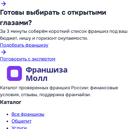
Готовы выбирать с открытыми
глазами?
За 3 минуты соберём короткий список франшиз под ваш
бюджет, нишу и горизонт окупаемости.
Подобрать франшизу
Поговорить с экспертом
Каталог проверенных франшиз России: финансовые
условия, отзывы, поддержка франчайзи.
Каталог
Все франшизы
Общепит
Услуги