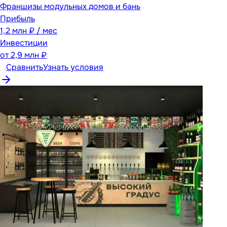
Франшизы модульных домов и бань
Прибыль
1,2 млн ₽ / мес
Инвестиции
от
2,9 млн ₽
Сравнить
Узнать условия