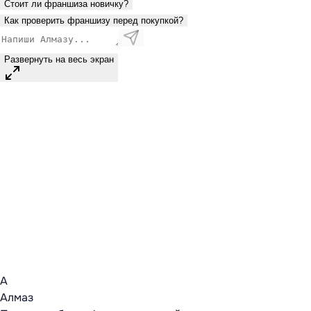
Стоит ли франшиза новичку?
Как проверить франшизу перед покупкой?
Развернуть на весь экран
А
Алмаз