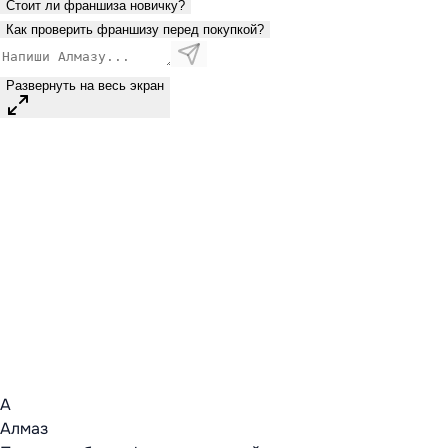
Стоит ли франшиза новичку?
Как проверить франшизу перед покупкой?
Развернуть на весь экран
А
Алмаз