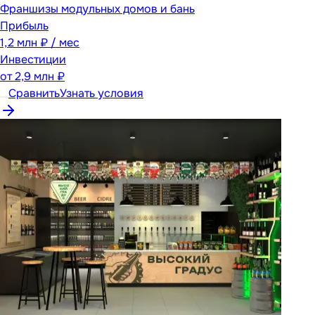
Франшизы модульных домов и бань
Прибыль
1,2 млн ₽ / мес
Инвестиции
от
2,9 млн ₽
Сравнить
Узнать условия