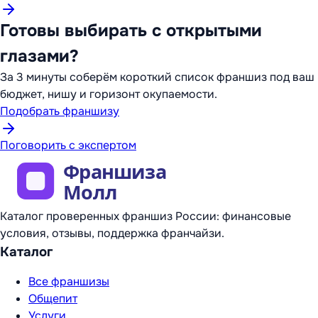
Готовы выбирать с открытыми
глазами?
За 3 минуты соберём короткий список франшиз под ваш
бюджет, нишу и горизонт окупаемости.
Подобрать франшизу
Поговорить с экспертом
Каталог проверенных франшиз России: финансовые
условия, отзывы, поддержка франчайзи.
Каталог
Все франшизы
Общепит
Услуги