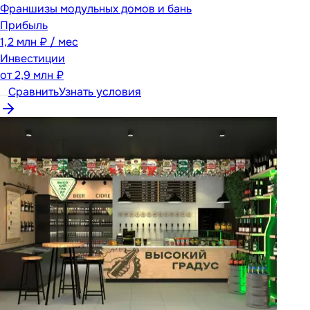
Франшизы модульных домов и бань
Прибыль
1,2 млн ₽ / мес
Инвестиции
от
2,9 млн ₽
Сравнить
Узнать условия