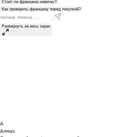
Стоит ли франшиза новичку?
Как проверить франшизу перед покупкой?
Развернуть на весь экран
А
Алмаз