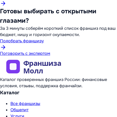
Готовы выбирать с открытыми
глазами?
За 3 минуты соберём короткий список франшиз под ваш
бюджет, нишу и горизонт окупаемости.
Подобрать франшизу
Поговорить с экспертом
Каталог проверенных франшиз России: финансовые
условия, отзывы, поддержка франчайзи.
Каталог
Все франшизы
Общепит
Услуги