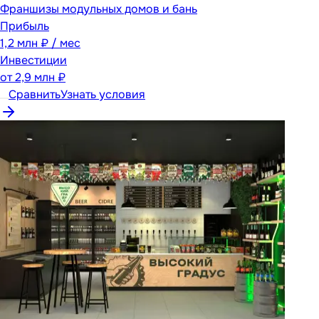
Франшизы модульных домов и бань
Прибыль
1,2 млн ₽ / мес
Инвестиции
от
2,9 млн ₽
Сравнить
Узнать условия