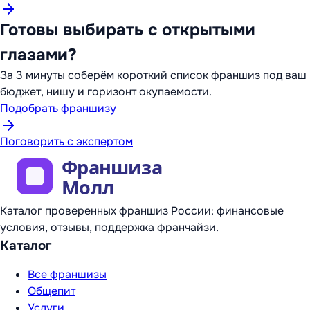
Готовы выбирать с открытыми
глазами?
За 3 минуты соберём короткий список франшиз под ваш
бюджет, нишу и горизонт окупаемости.
Подобрать франшизу
Поговорить с экспертом
Каталог проверенных франшиз России: финансовые
условия, отзывы, поддержка франчайзи.
Каталог
Все франшизы
Общепит
Услуги