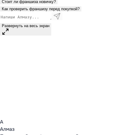
Стоит ли франшиза новичку?
Как проверить франшизу перед покупкой?
Развернуть на весь экран
А
Алмаз