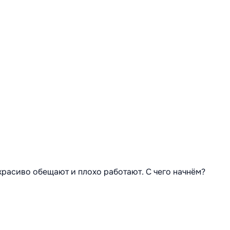
 красиво обещают и плохо работают. С чего начнём?