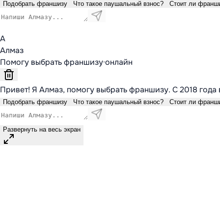
Подобрать франшизу
Что такое паушальный взнос?
Стоит ли франш
А
Алмаз
Помогу выбрать франшизу
·
онлайн
Привет! Я Алмаз, помогу выбрать франшизу. С 2018 года 
Подобрать франшизу
Что такое паушальный взнос?
Стоит ли франш
Развернуть на весь экран