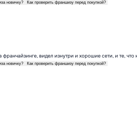
иза новичку?
Как проверить франшизу перед покупкой?
в франчайзинге, видел изнутри и хорошие сети, и те, что
иза новичку?
Как проверить франшизу перед покупкой?