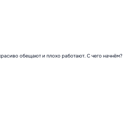
 красиво обещают и плохо работают. С чего начнём?