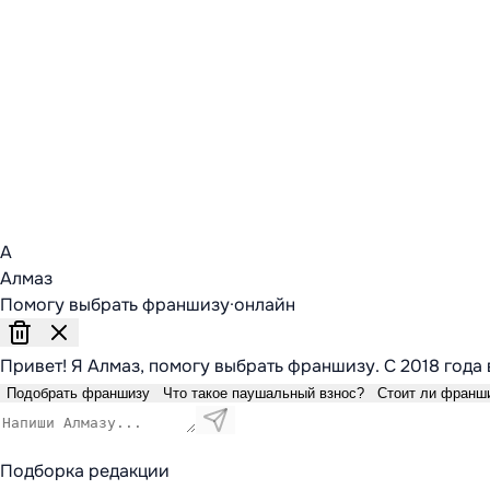
А
Алмаз
Помогу выбрать франшизу
·
онлайн
Привет! Я Алмаз, помогу выбрать франшизу. С 2018 года 
Подобрать франшизу
Что такое паушальный взнос?
Стоит ли франш
Подборка редакции