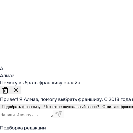
А
Алмаз
Помогу выбрать франшизу
·
онлайн
Привет! Я Алмаз, помогу выбрать франшизу. С 2018 года 
Подобрать франшизу
Что такое паушальный взнос?
Стоит ли франш
Подборка редакции