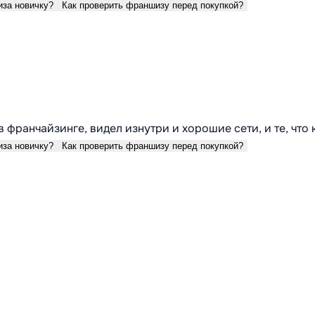
иза новичку?
Как проверить франшизу перед покупкой?
в франчайзинге, видел изнутри и хорошие сети, и те, что
иза новичку?
Как проверить франшизу перед покупкой?