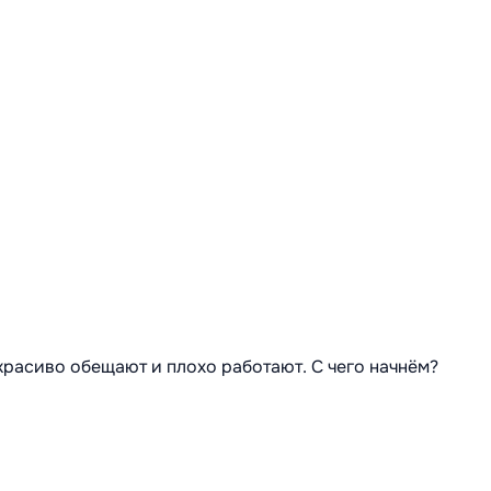
 красиво обещают и плохо работают. С чего начнём?