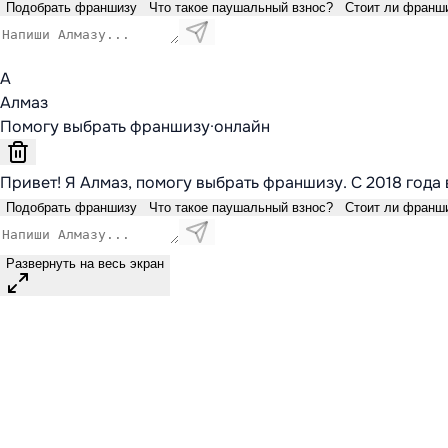
Подобрать франшизу
Что такое паушальный взнос?
Стоит ли франш
А
Алмаз
Помогу выбрать франшизу
·
онлайн
Привет! Я Алмаз, помогу выбрать франшизу. С 2018 года 
Подобрать франшизу
Что такое паушальный взнос?
Стоит ли франш
Развернуть на весь экран