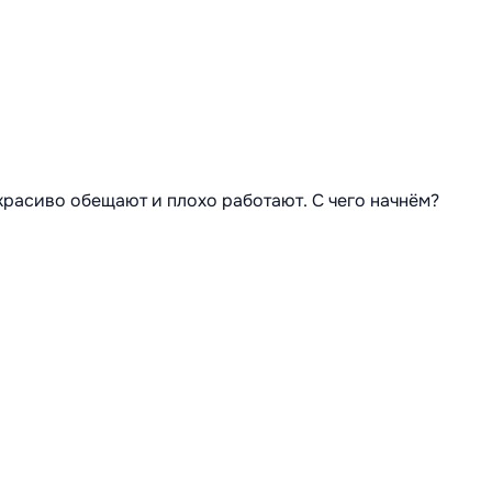
 красиво обещают и плохо работают. С чего начнём?