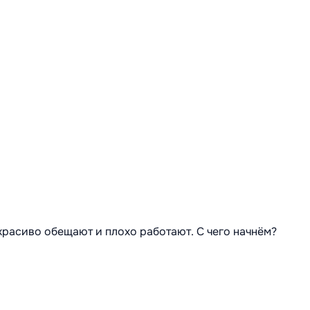
 красиво обещают и плохо работают. С чего начнём?