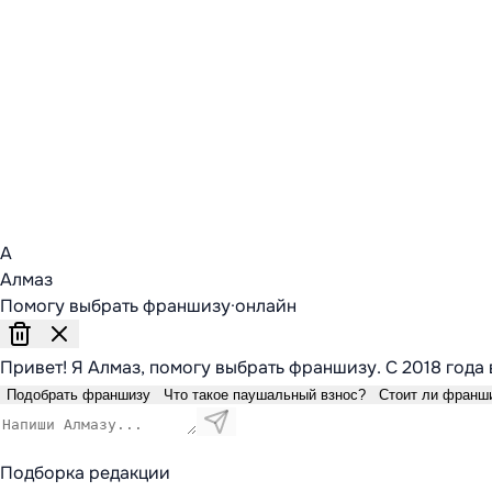
А
Алмаз
Помогу выбрать франшизу
·
онлайн
Привет! Я Алмаз, помогу выбрать франшизу. С 2018 года 
Подобрать франшизу
Что такое паушальный взнос?
Стоит ли франш
Подборка редакции