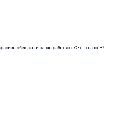
 красиво обещают и плохо работают. С чего начнём?