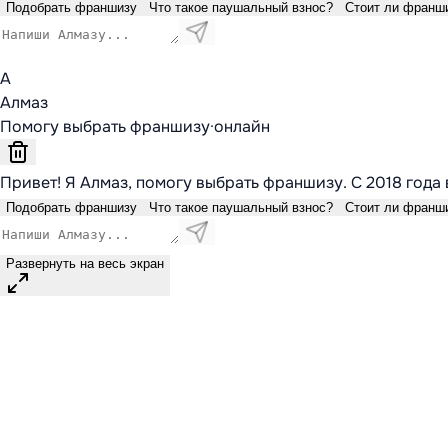
Подобрать франшизу
Что такое паушальный взнос?
Стоит ли франш
А
Алмаз
Помогу выбрать франшизу
·
онлайн
Привет! Я Алмаз, помогу выбрать франшизу. С 2018 года 
Подобрать франшизу
Что такое паушальный взнос?
Стоит ли франш
Развернуть на весь экран