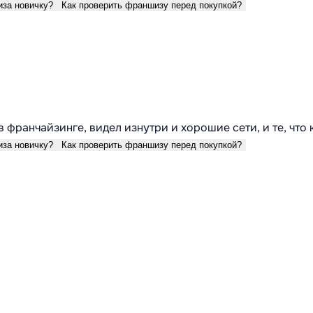
иза новичку?
Как проверить франшизу перед покупкой?
в франчайзинге, видел изнутри и хорошие сети, и те, что
иза новичку?
Как проверить франшизу перед покупкой?