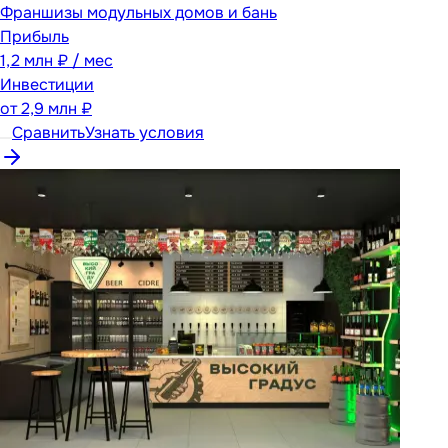
Франшизы модульных домов и бань
Прибыль
1,2 млн ₽ / мес
Инвестиции
от
2,9 млн ₽
Сравнить
Узнать условия