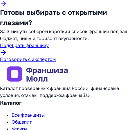
Готовы выбирать с открытыми
глазами?
За 3 минуты соберём короткий список франшиз под ваш
бюджет, нишу и горизонт окупаемости.
Подобрать франшизу
Поговорить с экспертом
Каталог проверенных франшиз России: финансовые
условия, отзывы, поддержка франчайзи.
Каталог
Все франшизы
Общепит
Услуги