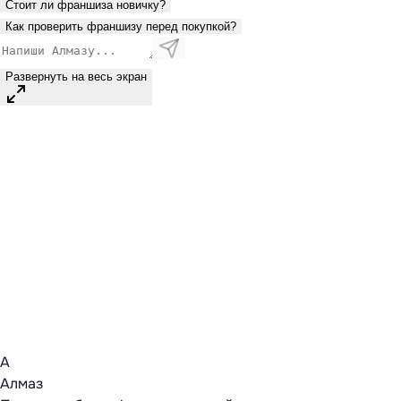
Стоит ли франшиза новичку?
Как проверить франшизу перед покупкой?
Развернуть на весь экран
А
Алмаз