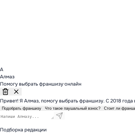
А
Алмаз
Помогу выбрать франшизу
·
онлайн
Привет! Я Алмаз, помогу выбрать франшизу. С 2018 года 
Подобрать франшизу
Что такое паушальный взнос?
Стоит ли франш
Подборка редакции