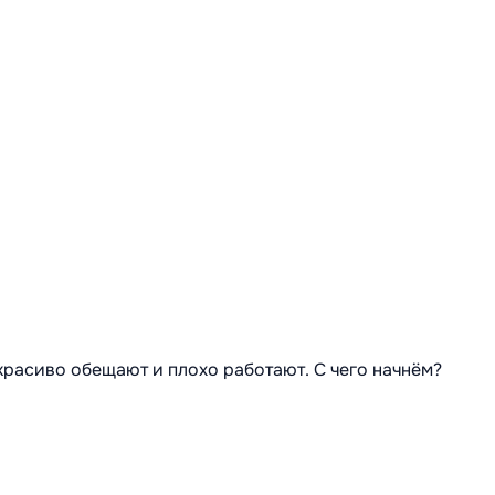
 красиво обещают и плохо работают. С чего начнём?