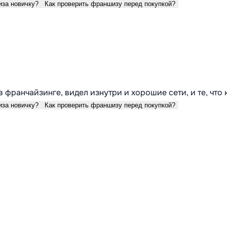
иза новичку?
Как проверить франшизу перед покупкой?
в франчайзинге, видел изнутри и хорошие сети, и те, что
иза новичку?
Как проверить франшизу перед покупкой?