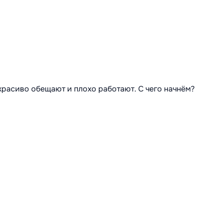
 красиво обещают и плохо работают. С чего начнём?