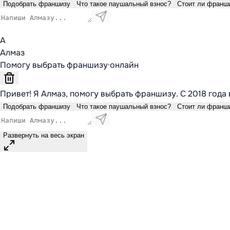
Подобрать франшизу
Что такое паушальный взнос?
Стоит ли франш
А
Алмаз
Помогу выбрать франшизу
·
онлайн
Привет! Я Алмаз, помогу выбрать франшизу. С 2018 года 
Подобрать франшизу
Что такое паушальный взнос?
Стоит ли франш
Развернуть на весь экран