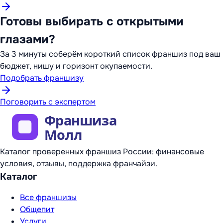
Готовы выбирать с открытыми
глазами?
За 3 минуты соберём короткий список франшиз под ваш
бюджет, нишу и горизонт окупаемости.
Подобрать франшизу
Поговорить с экспертом
Каталог проверенных франшиз России: финансовые
условия, отзывы, поддержка франчайзи.
Каталог
Все франшизы
Общепит
Услуги