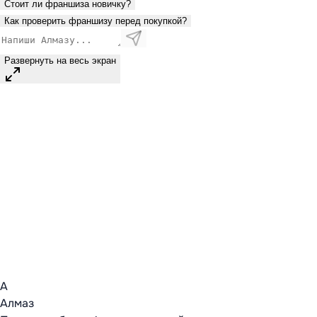
Стоит ли франшиза новичку?
Как проверить франшизу перед покупкой?
Развернуть на весь экран
А
Алмаз