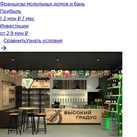
Франшизы модульных домов и бань
Прибыль
1,2 млн ₽ / мес
Инвестиции
от
2,9 млн ₽
Сравнить
Узнать условия