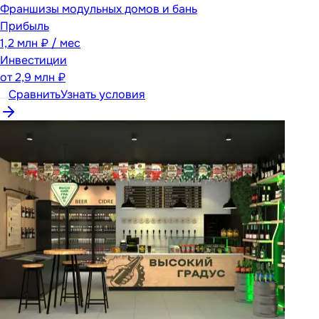
Франшизы модульных домов и бань
Прибыль
1,2 млн ₽ / мес
Инвестиции
от
2,9 млн ₽
Сравнить
Узнать условия