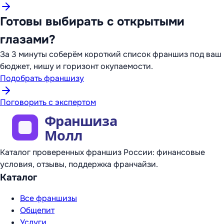
Готовы выбирать с открытыми
глазами?
За 3 минуты соберём короткий список франшиз под ваш
бюджет, нишу и горизонт окупаемости.
Подобрать франшизу
Поговорить с экспертом
Каталог проверенных франшиз России: финансовые
условия, отзывы, поддержка франчайзи.
Каталог
Все франшизы
Общепит
Услуги