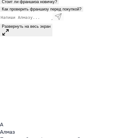
Стоит ли франшиза новичку?
Как проверить франшизу перед покупкой?
Развернуть на весь экран
А
Алмаз