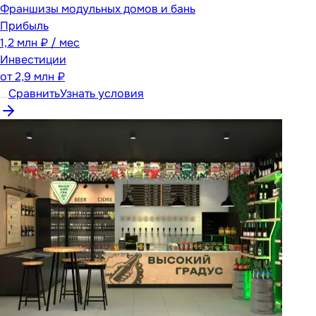
Франшизы модульных домов и бань
Прибыль
1,2 млн ₽ / мес
Инвестиции
от
2,9 млн ₽
Сравнить
Узнать условия