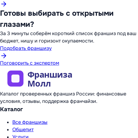
Готовы выбирать с открытыми
глазами?
За 3 минуты соберём короткий список франшиз под ваш
бюджет, нишу и горизонт окупаемости.
Подобрать франшизу
Поговорить с экспертом
Каталог проверенных франшиз России: финансовые
условия, отзывы, поддержка франчайзи.
Каталог
Все франшизы
Общепит
Услуги