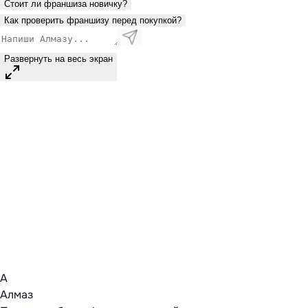
Стоит ли франшиза новичку?
Как проверить франшизу перед покупкой?
Развернуть на весь экран
А
Алмаз