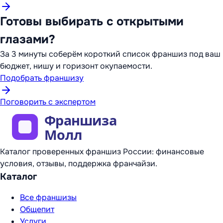
Готовы выбирать с открытыми
глазами?
За 3 минуты соберём короткий список франшиз под ваш
бюджет, нишу и горизонт окупаемости.
Подобрать франшизу
Поговорить с экспертом
Каталог проверенных франшиз России: финансовые
условия, отзывы, поддержка франчайзи.
Каталог
Все франшизы
Общепит
Услуги