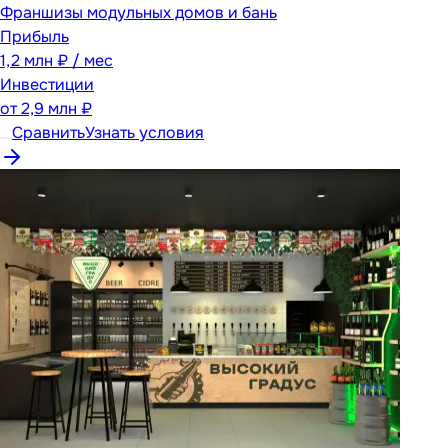
Франшизы модульных домов и бань
Прибыль
1,2 млн ₽ / мес
Инвестиции
от
2,9 млн ₽
Сравнить
Узнать условия