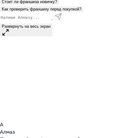
Стоит ли франшиза новичку?
Как проверить франшизу перед покупкой?
Развернуть на весь экран
А
Алмаз