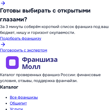
Готовы выбирать с открытыми
глазами?
За 3 минуты соберём короткий список франшиз под ваш
бюджет, нишу и горизонт окупаемости.
Подобрать франшизу
Поговорить с экспертом
Каталог проверенных франшиз России: финансовые
условия, отзывы, поддержка франчайзи.
Каталог
Все франшизы
Общепит
Услуги