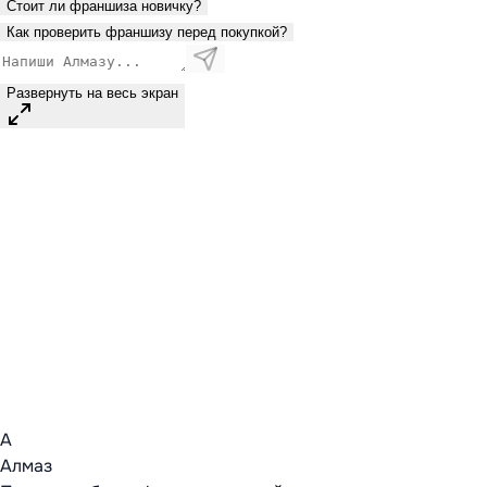
Стоит ли франшиза новичку?
Как проверить франшизу перед покупкой?
Развернуть на весь экран
А
Алмаз