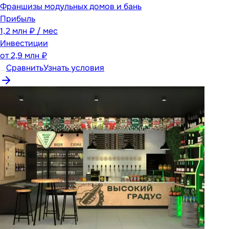
Франшизы модульных домов и бань
Прибыль
1,2 млн ₽ / мес
Инвестиции
от
2,9 млн ₽
Сравнить
Узнать условия